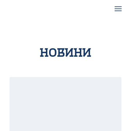
Новини