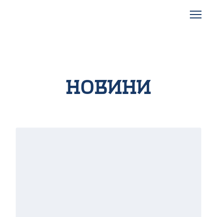
Новини