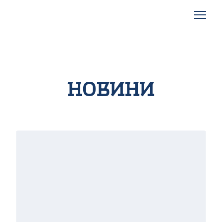
Новини