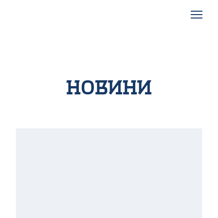
Новини