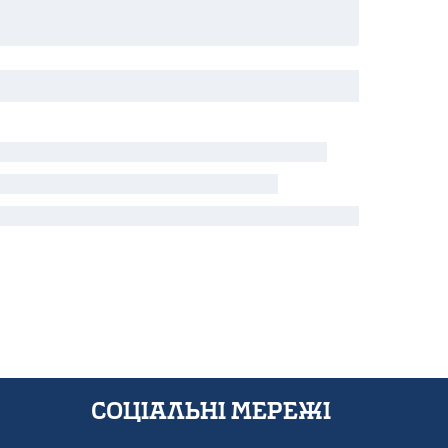
Соціальні мережі