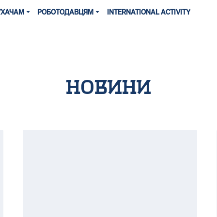
УХАЧАМ
РОБОТОДАВЦЯМ
INTERNATIONAL ACTIVITY
Новини