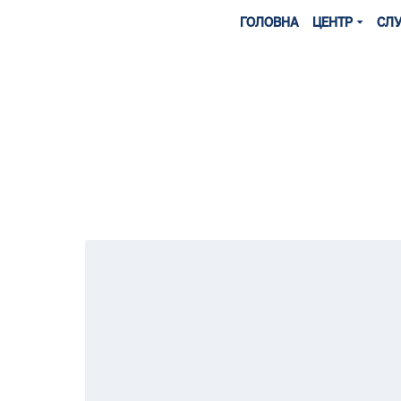
ГОЛОВНА
ЦЕНТР
СЛ