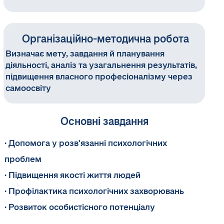
актуальних та перевірених методик.
Організаційно-методична робота
Визначає мету, завдання й планування
діяльності, аналіз та узагальнення результатів,
підвищення власного професіоналізму через
самоосвіту
Основні завдання
· Допомога у розв'язанні психологічних
проблем
· Підвищення якості життя людей
· Профілактика психологічних захворювань
· Розвиток особистісного потенціалу