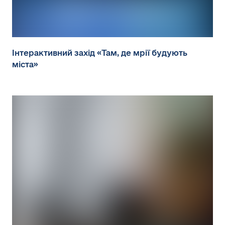
Інтерактивний захід «Там, де мрії будують
міста»