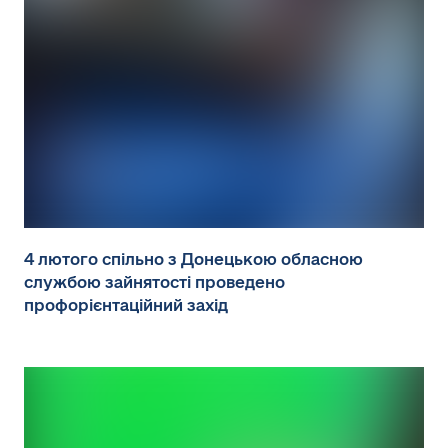
4 лютого спільно з Донецькою обласною
службою зайнятості проведено
профорієнтаційний захід