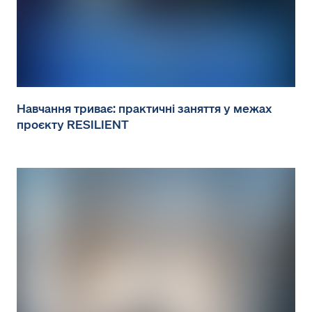
Навчання триває: практичні заняття у межах
проєкту RESILIENT