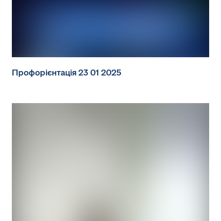
Профорієнтація 23 01 2025