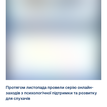
Протягом листопада провели серію онлайн-
заходів з психологічної підтримки та розвитку
для слухачів