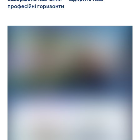
професійні горизонти