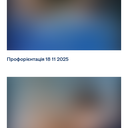
Профорієнтація 18 11 2025