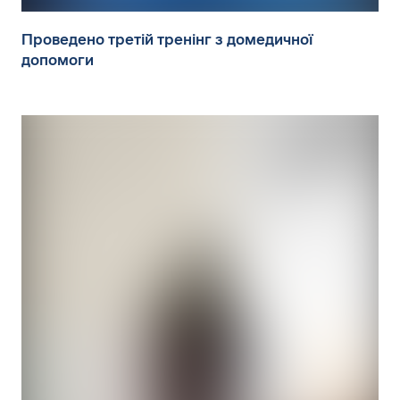
Проведено третій тренінг з домедичної
допомоги