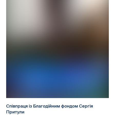
Співпраця із Благодійним фондом Сергія
Притули