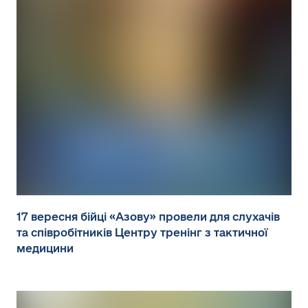
17 вересня бійці «Азову» провели для слухачів
та співробітників Центру тренінг з тактичної
медицини