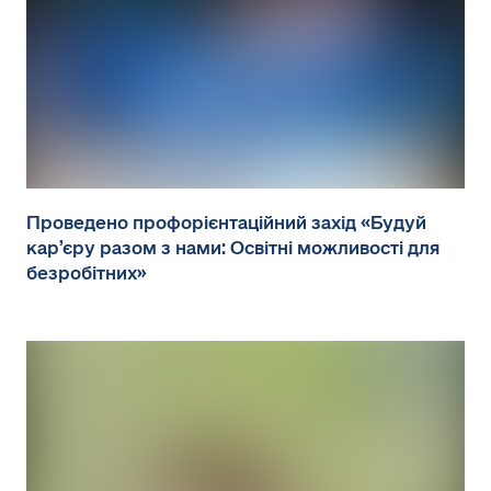
Проведено профорієнтаційний захід «Будуй
кар’єру разом з нами: Освітні можливості для
безробітних»