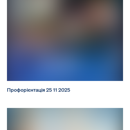
Профорієнтація 25 11 2025