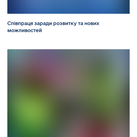
Співпраця заради розвитку та нових
можливостей