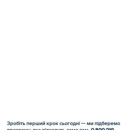
Зробіть перший крок сьогодні — ми підберемо