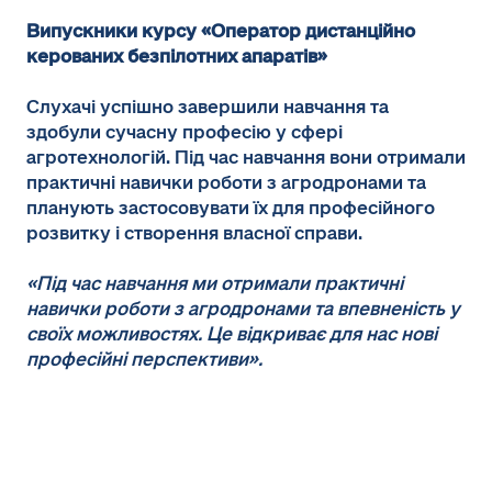
Випускники курсу «Оператор дистанційно
керованих безпілотних апаратів»
Слухачі успішно завершили навчання та
здобули сучасну професію у сфері
агротехнологій. Під час навчання вони отримали
практичні навички роботи з агродронами та
планують застосовувати їх для професійного
розвитку і створення власної справи.
«Під час навчання ми отримали практичні
навички роботи з агродронами та впевненість у
своїх можливостях. Це відкриває для нас нові
професійні перспективи».