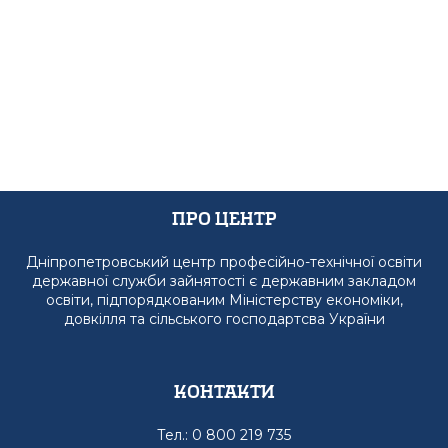
Про Центр
Дніпропетровський центр професійно-технічної освіти
державної служби зайнятості є державним закладом
освіти, підпорядкованим Міністерству економіки,
довкілля та сільського господартсва України
Контакти
Тел.: 0 800 219 735