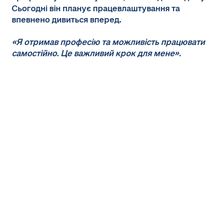
Сьогодні він планує працевлаштування та
впевнено дивиться вперед.
«Я отримав професію та можливість працювати
самостійно. Це важливий крок для мене».