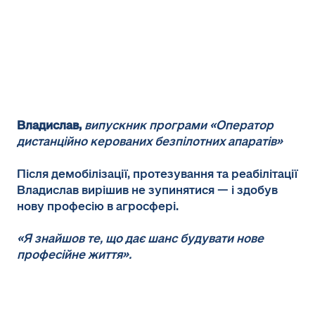
Владислав,
випускник програми «Оператор
дистанційно керованих безпілотних апаратів»
Після демобілізації, протезування та реабілітації
Владислав вирішив не зупинятися — і здобув
нову професію в агросфері.
«Я знайшов те, що дає шанс будувати нове
професійне життя».