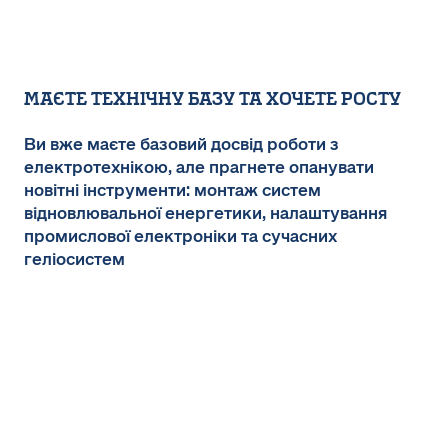
МАЄТЕ ТЕХНІЧНУ БАЗУ ТА ХОЧЕТЕ РОСТУ
Ви вже маєте базовий досвід роботи з
електротехнікою, але прагнете опанувати
новітні інструменти: монтаж систем
відновлювальної енергетики, налаштування
промислової електроніки та сучасних
геліосистем