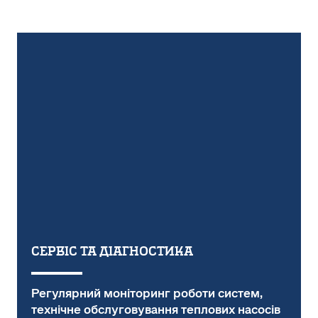
СЕРВІС ТА ДІАГНОСТИКА
Регулярний моніторинг роботи систем,
технічне обслуговування теплових насосів