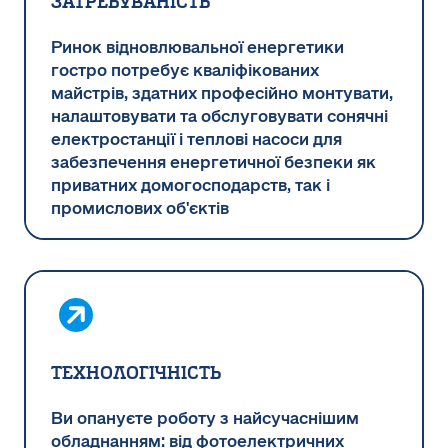
Затребуваність
Ринок відновлювальної енергетики
гостро потребує кваліфікованих
майстрів, здатних професійно монтувати,
налаштовувати та обслуговувати сонячні
електростанції і теплові насоси для
забезпечення енергетичної безпеки як
приватних домогосподарств, так і
промислових об'єктів
ТЕХНОЛОГІЧНІСТЬ
Ви опануєте роботу з найсучаснішим
обладнанням: від фотоелектричних