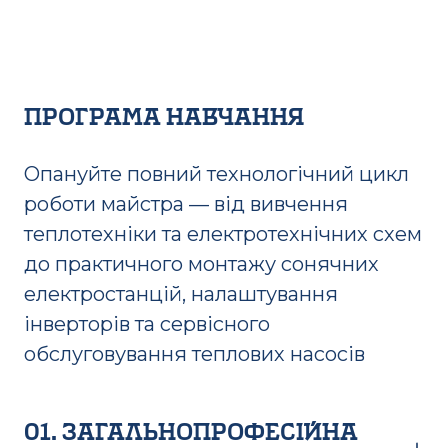
програма навчання
Опануйте повний технологічний цикл
роботи майстра — від вивчення
теплотехніки та електротехнічних схем
до практичного монтажу сонячних
електростанцій, налаштування
інверторів та сервісного
обслуговування теплових насосів
01. Загальнопрофесійна