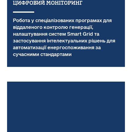
ЦИФРОВИЙ МОНІТОРИНГ
Робота у спеціалізованих програмах для
віддаленого контролю генерації,
налаштування систем Smart Grid та
застосування інтелектуальних рішень для
автоматизації енергоспоживання за
сучасними стандартами