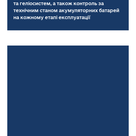
та геліосистем, а також контроль за
технічним станом акумуляторних батарей
на кожному етапі експлуатації