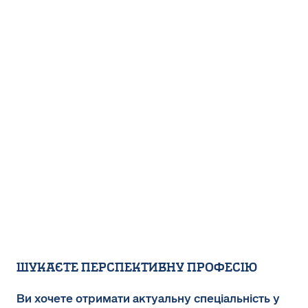
ШУКАЄТЕ ПЕРСПЕКТИВНУ ПРОФЕСІЮ
Ви хочете отримати актуальну спеціальність у