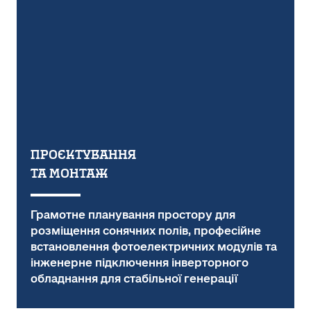
ПРОЄКТУВАННЯ
ТА МОНТАЖ
Грамотне планування простору для
розміщення сонячних полів, професійне
встановлення фотоелектричних модулів та
інженерне підключення інверторного
обладнання для стабільної генерації