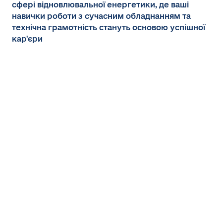
сфері відновлювальної енергетики, де ваші
навички роботи з сучасним обладнанням та
технічна грамотність стануть основою успішної
кар'єри