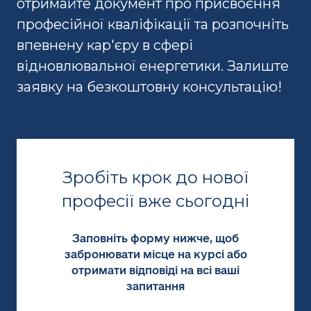
отримайте документ про присвоєння
професійної кваліфікації та розпочніть
впевнену кар'єру в сфері
відновлювальної енергетики. Залиште
заявку на безкоштовну консультацію!
Зробіть крок до нової
професії вже сьогодні
Заповніть форму нижче, щоб
забронювати місце на курсі або
отримати відповіді на всі ваші
запитання