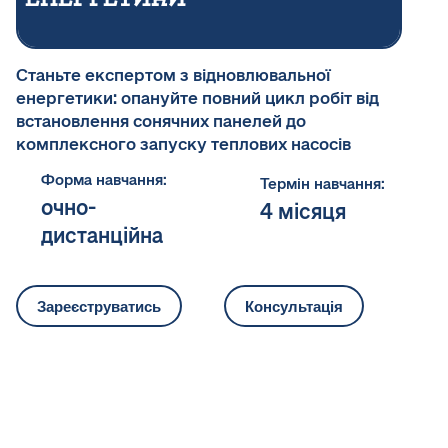
Станьте експертом з відновлювальної
енергетики: опануйте повний цикл робіт від
встановлення сонячних панелей до
комплексного запуску теплових насосів
Форма навчання:
Термін навчання:
очно-
4 місяця
дистанційна
Зареєструватись
Консультація