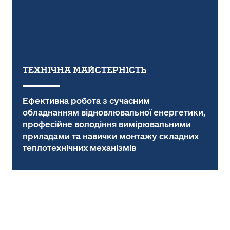
ТЕХНІЧНА МАЙСТЕРНІСТЬ
Ефективна робота з сучасним
обладнанням відновлювальної енергетики,
професійне володіння вимірювальними
приладами та навички монтажу складних
теплотехнічних механізмів