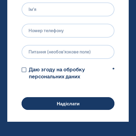
Даю згоду на обробку
*
персональних даних
Надіслати