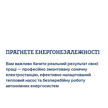
ПРАГНЕТЕ ЕНЕРГОНЕЗАЛЕЖНОСТІ
Вам важливо бачити реальний результат своєї
праці — професійно змонтовану сонячну
електростанцію, ефективно налаштований
тепловий насос та безперебійну роботу
автономних енергосистем