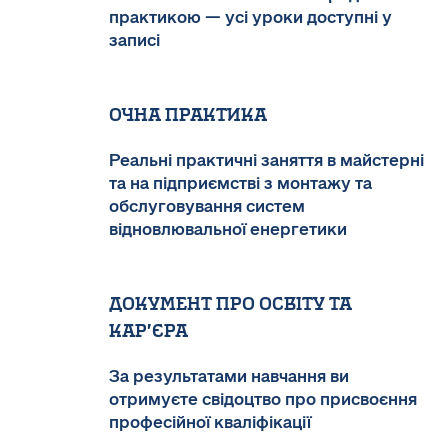
практикою — усі уроки доступні у
записі
Очна практика
Реальні практичні заняття в майстерні
та на підприємстві з монтажу та
обслуговування систем
відновлювальної енергетики
Документ про освіту та
кар’єра
За результатами навчання ви
отримуєте свідоцтво про присвоєння
професійної кваліфікації