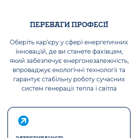
переваги професії
Оберіть кар’єру у сфері енергетичних
інновацій, де ви станете фахівцем,
який забезпечує енергонезалежність,
впроваджує екологічні технології та
гарантує стабільну роботу сучасних
систем генерації тепла і світла