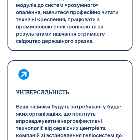
модулів до систем «розумного»
опалення, навчитеся професійно читати
технічні креслення, працювати з
промисловою електронікою та за
результатами навчання отримаєте
свідоцтво державного зразка
УНІВЕРСАЛЬНІСТЬ
Ваші навички будуть затребувані у будь-
яких організаціях, що прагнуть
впроваджувати енергоефективні
технології: від сервісних центрів та
компаній зі встановлення геліосистем до