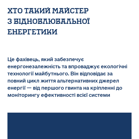
хто такий майстер
з відновлювальної
енергетики
Це фахівець, який забезпечує
енергонезалежність та впроваджує екологічні
технології майбутнього. Він відповідає за
повний цикл життя альтернативних джерел
енергії — від першого гвинта на кріпленні до
моніторингу ефективності всієї системи