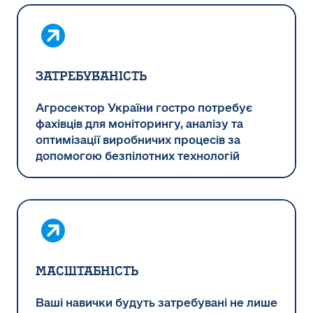
Затребуваність
Агросектор України гостро потребує
фахівців для моніторингу, аналізу та
оптимізації виробничих процесів за
допомогою безпілотних технологій
Масштабність
Ваші навички будуть затребувані не лише