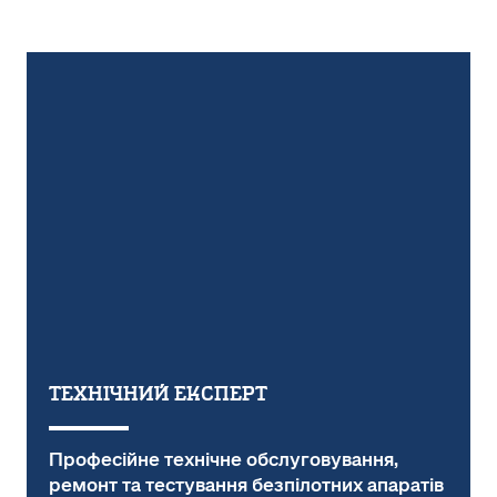
Технічний експерт
Професійне технічне обслуговування,
ремонт та тестування безпілотних апаратів