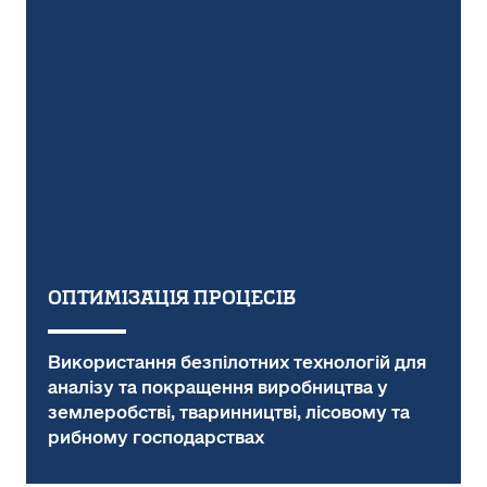
Оптимізація процесів
Використання безпілотних технологій для
аналізу та покращення виробництва у
землеробстві, тваринництві, лісовому та
рибному господарствах