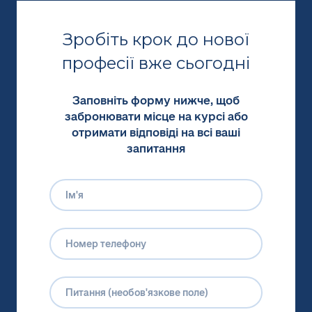
Зробіть крок до нової
професії вже сьогодні
Заповніть форму нижче, щоб
забронювати місце на курсі або
отримати відповіді на всі ваші
запитання