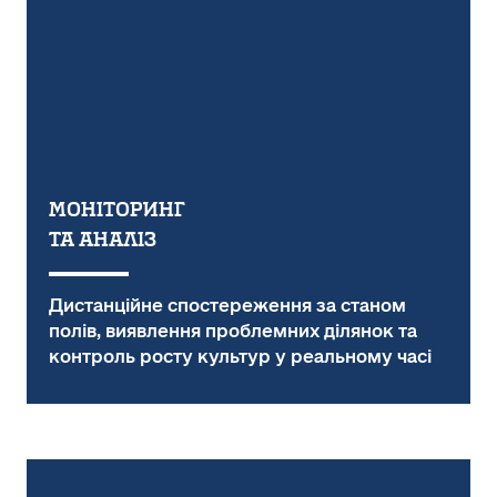
Моніторинг
та аналіз
Дистанційне спостереження за станом
полів, виявлення проблемних ділянок та
контроль росту культур у реальному часі