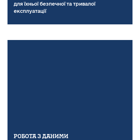
для їхньої безпечної та тривалої
експлуатації
Робота з даними