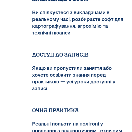
Ви спілкуєтеся з викладачами в
реальному часі, розбираєте софт для
картографування, агрохімію та
технічні нюанси
Доступ до записів
Якщо ви пропустили заняття або
хочете освіжити знання перед
практикою — усі уроки доступні у
записі
Очна практика
Реальні польоти на полігоні у
поєднанні з власноручним технічним