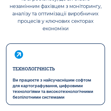
незамінним фахівцем з моніторингу,
аналізу та оптимізації виробничих
процесів у ключових секторах
економіки
Технологічність
Ви працюєте з найсучаснішим софтом
для картографування, цифровими
технологіями та високотехнологічними
безпілотними системами