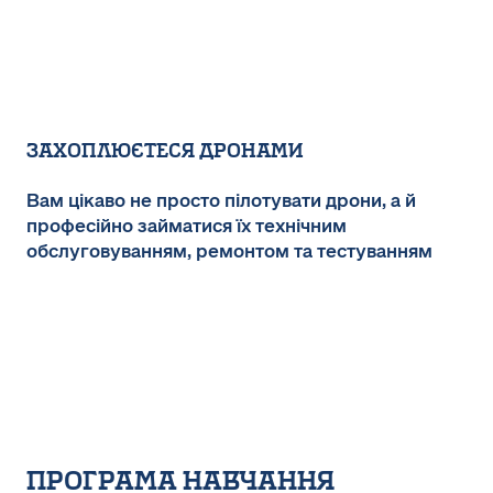
Захоплюєтеся дронами
Вам цікаво не просто пілотувати дрони, а й
професійно займатися їх технічним
обслуговуванням, ремонтом та тестуванням
програма навчання