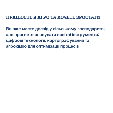
Працюєте в агро та хочете зростати
Ви вже маєте досвід у сільському господарстві,
але прагнете опанувати новітні інструменти:
цифрові технології, картографування та
агрохімію для оптимізації процесів