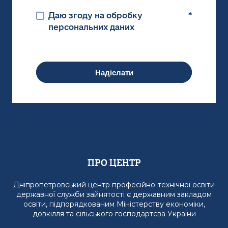
Даю згоду на обробку
*
персональних даних
Надіслати
Про Центр
Дніпропетровський центр професійно-технічної освіти
державної служби зайнятості є державним закладом
освіти, підпорядкованим Міністерству економіки,
довкілля та сільського господартсва України