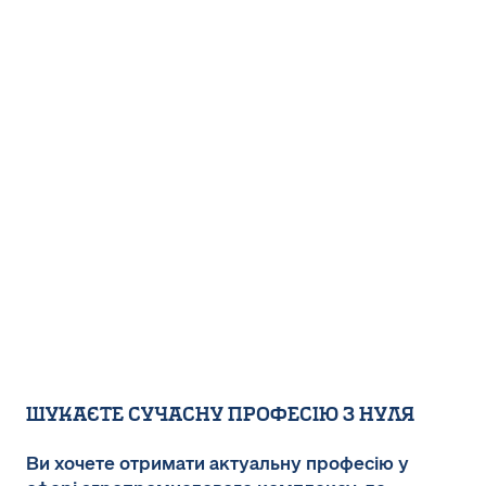
Шукаєте сучасну професію з нуля
Ви хочете отримати актуальну професію у