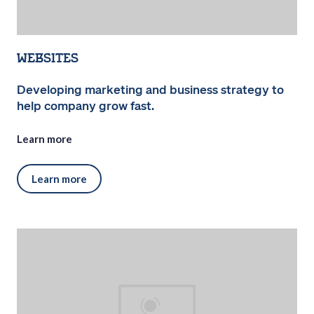
Websites
Developing marketing and business strategy to
help company grow fast.
Learn more
Learn more