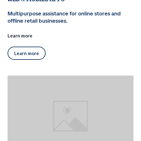
Multipurpose assistance for online stores and
offline retail businesses.
Learn more
Learn more