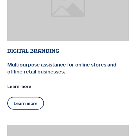
Digital Branding
Multipurpose assistance for online stores and
offline retail businesses.
Learn more
Learn more