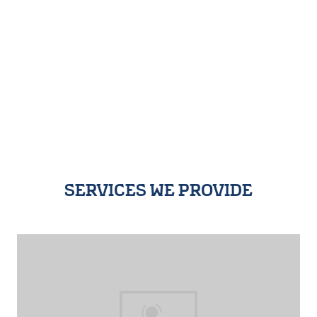
services we provide