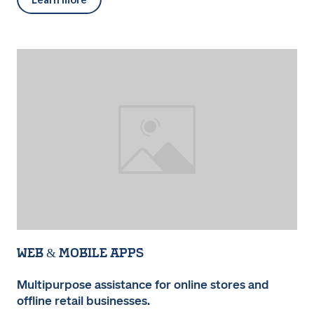
Web & Mobile Apps
Multipurpose assistance for online stores and
offline retail businesses.