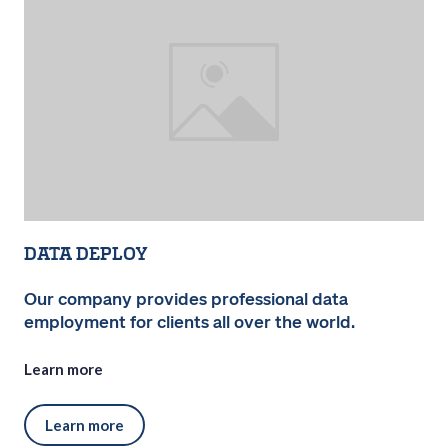
Data Deploy
Our company provides professional data
employment for clients all over the world.
Learn more
Learn more