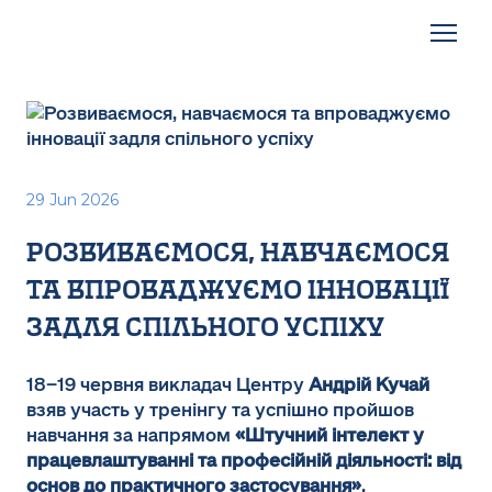
29 Jun 2026
розвиваємося, навчаємося
та впроваджуємо інновації
задля спільного успіху
18–19 червня викладач Центру
Андрій Кучай
взяв участь у тренінгу та успішно пройшов
навчання за напрямом
«Штучний інтелект у
працевлаштуванні та професійній діяльності: від
основ до практичного застосування»
.