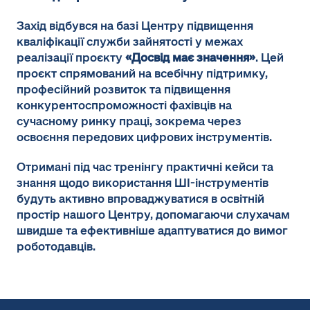
Захід відбувся на базі Центру підвищення
кваліфікації служби зайнятості у межах
реалізації проєкту
«Досвід має значення»
. Цей
проєкт спрямований на всебічну підтримку,
професійний розвиток та підвищення
конкурентоспроможності фахівців на
сучасному ринку праці, зокрема через
освоєння передових цифрових інструментів.
Отримані під час тренінгу практичні кейси та
знання щодо використання ШІ-інструментів
будуть активно впроваджуватися в освітній
простір нашого Центру, допомагаючи слухачам
швидше та ефективніше адаптуватися до вимог
роботодавців.