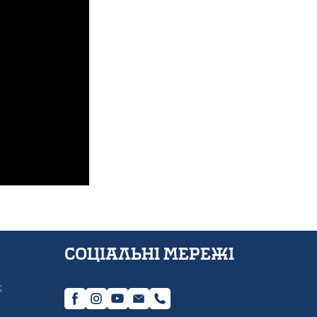
Соціальні мережі
;