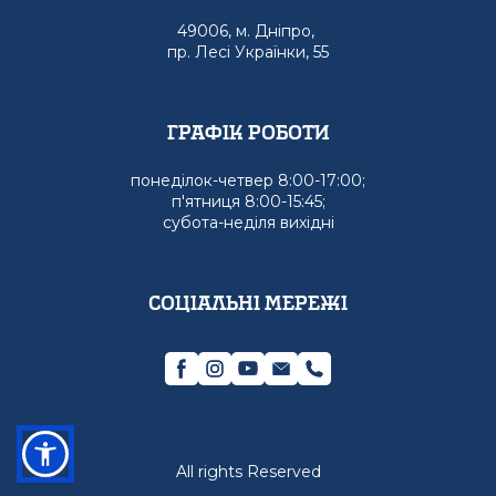
49006, м. Дніпро,
пр. Лесі Українки, 55
графік роботи
понеділок-четвер 8:00-17:00;
п'ятниця 8:00-15:45;
субота-неділя вихідні
Соціальні мережі
All rights Reserved