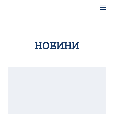
Новини