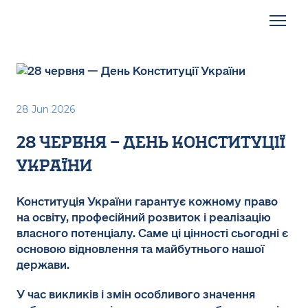
28 Jun 2026
28 червня — день конституції
україни
Конституція України гарантує кожному право
на освіту, професійний розвиток і реалізацію
власного потенціалу. Саме ці цінності сьогодні є
основою відновлення та майбутнього нашої
держави.
У час викликів і змін особливого значення