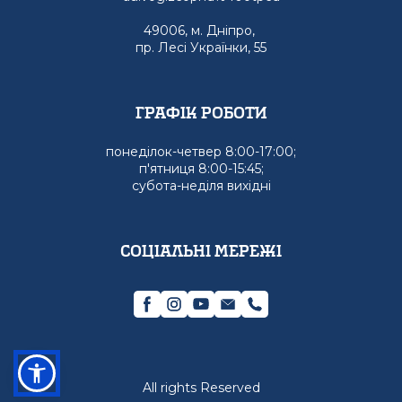
49006, м. Дніпро,
пр. Лесі Українки, 55
графік роботи
понеділок-четвер 8:00-17:00;
п'ятниця 8:00-15:45;
субота-неділя вихідні
Соціальні мережі
All rights Reserved