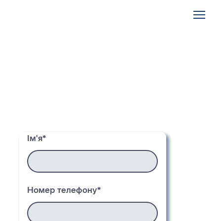
Ім'я
*
Номер телефону
*