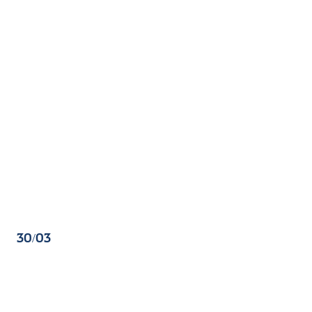
30/03