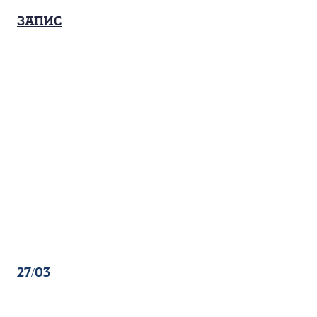
Запис
27/03