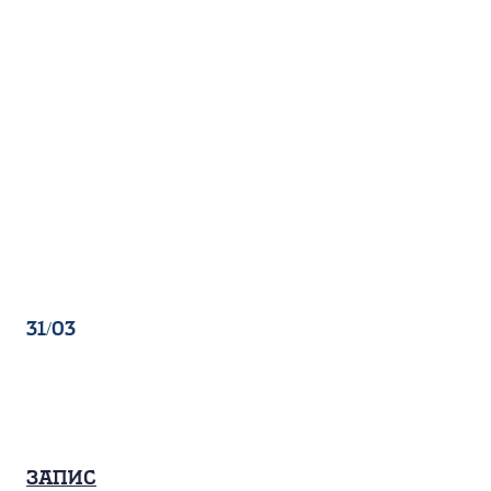
31/03
Запис