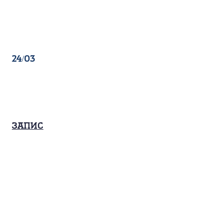
24/03
Запис