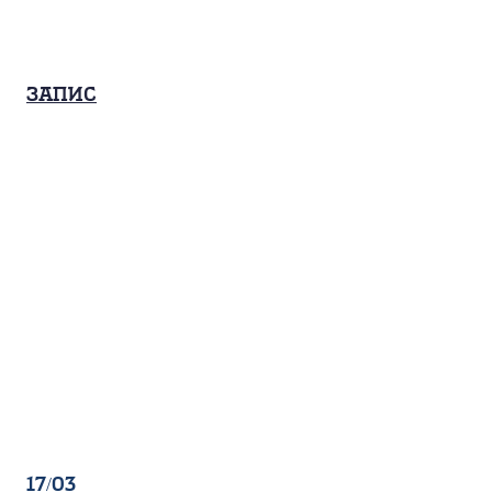
Запис
17/03