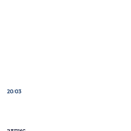
20/03