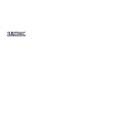
Запис