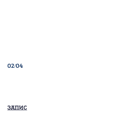
02/04
Запис