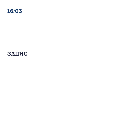
16/03
Запис