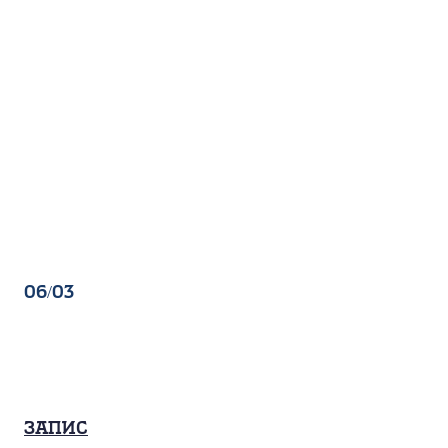
06/03
Запис