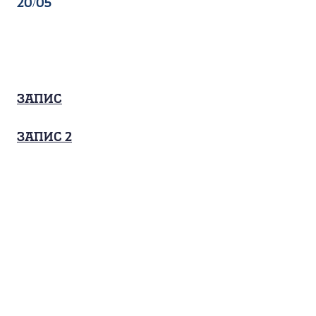
20/05
Запис
ЗАПИС 2