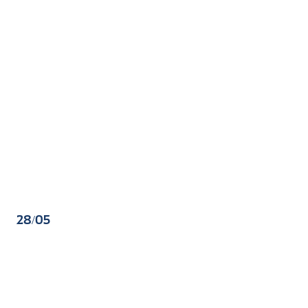
28/05