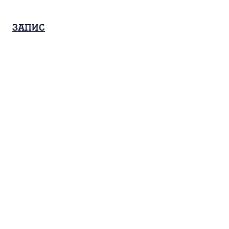
Запис