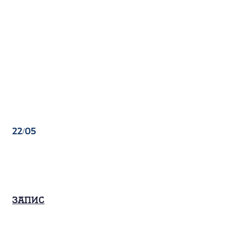
22/05
Запис