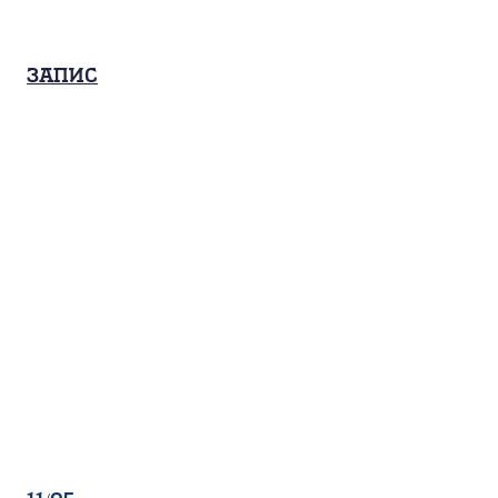
Запис