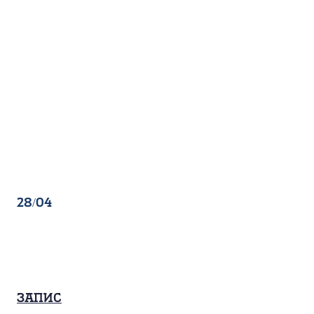
28/04
Запис