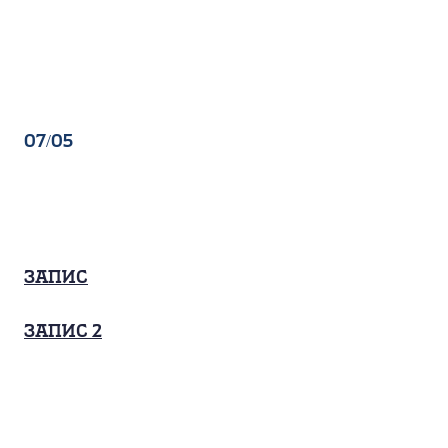
07/05
Запис
запис 2