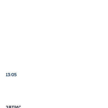
13/05
Запис