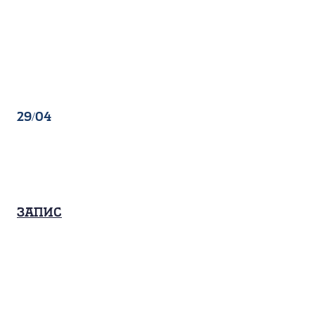
29/04
Запис