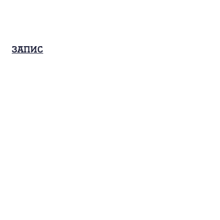
Запис