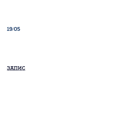
19/05
Запис