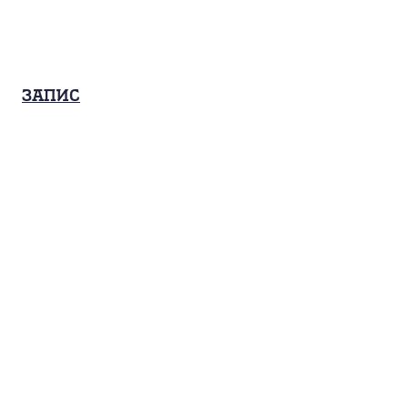
Запис