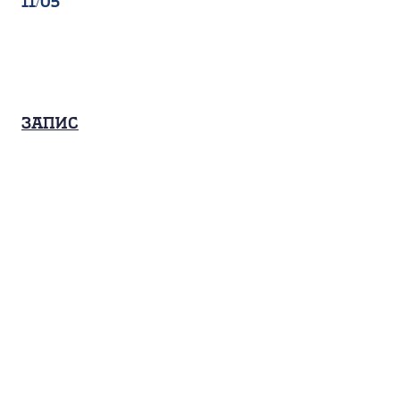
11/05
Запис