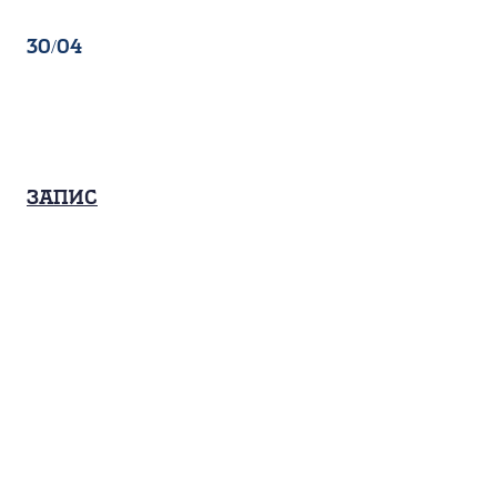
30/04
Запис