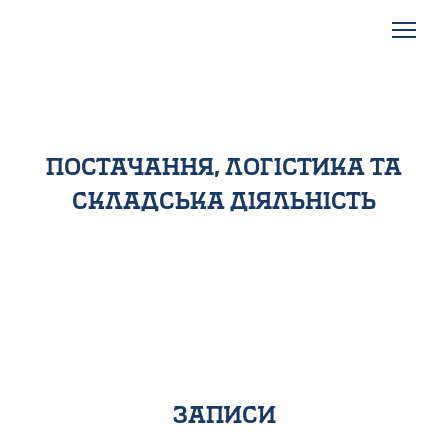
постачання, логістика та
складська діяльність
записи