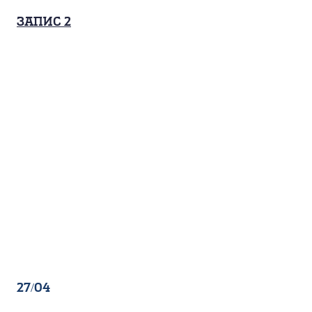
запис 2
27/04