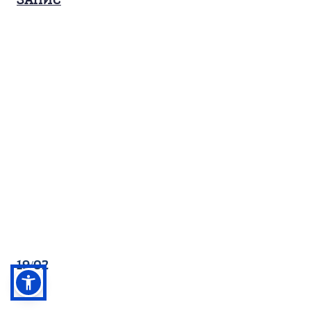
19/02