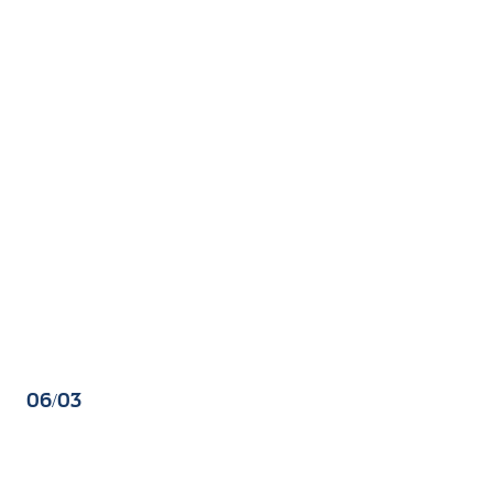
06/03