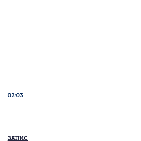
02/03
Запис