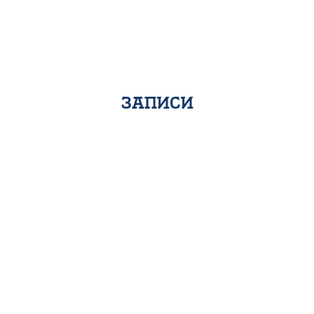
записи