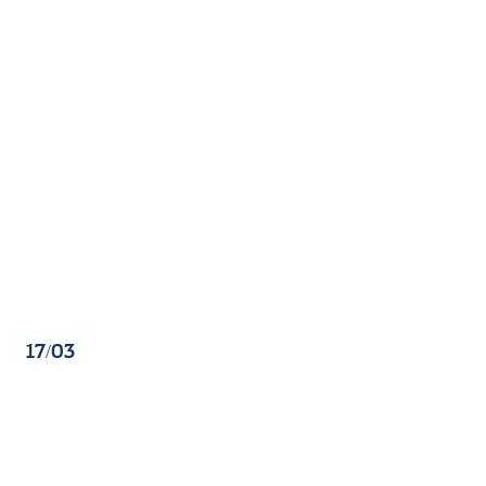
17/03