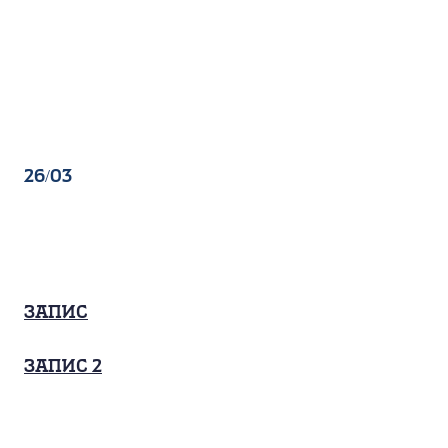
26/03
Запис
запис 2