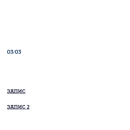
03/03
Запис
запис 2