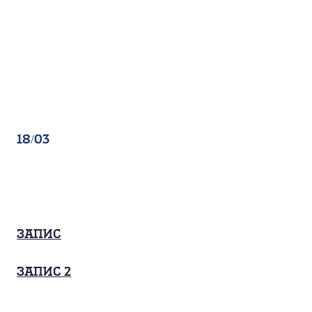
18/03
Запис
запис 2