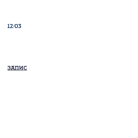
12/03
Запис