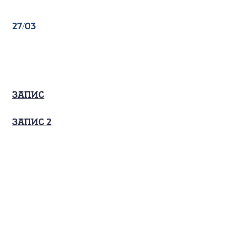
27/03
Запис
запис 2