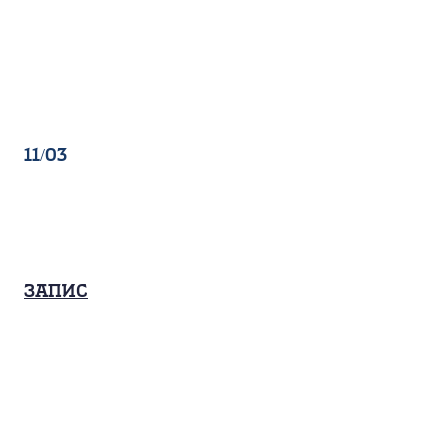
11/03
Запис