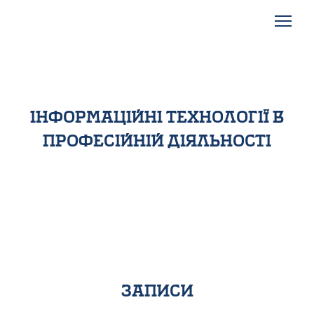
інформаційні технології в
професійній діяльності
записи