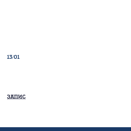
13/01
Запис