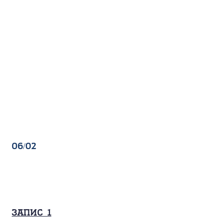
06/02
Запис_1