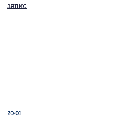
Запис
20/01