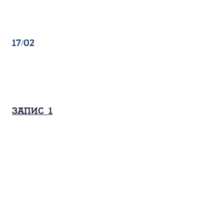
17/02
Запис_1