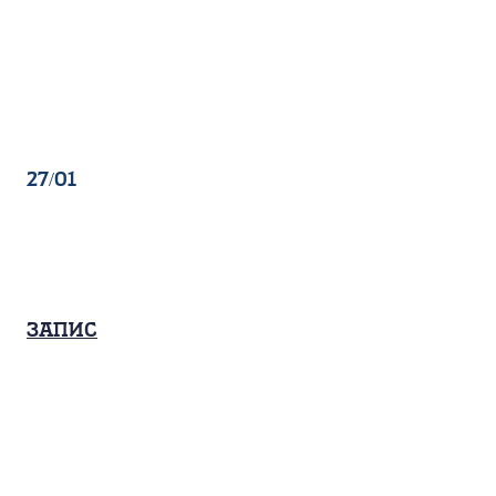
27/01
Запис