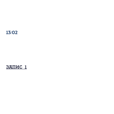
13/02
Запис_1