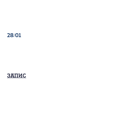
28/01
Запис