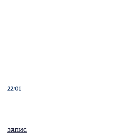
22/01
Запис