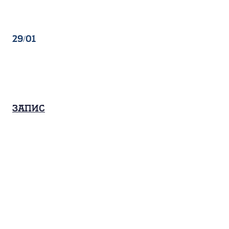
29/01
Запис