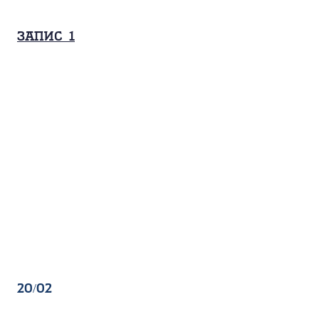
Запис_1
20/02