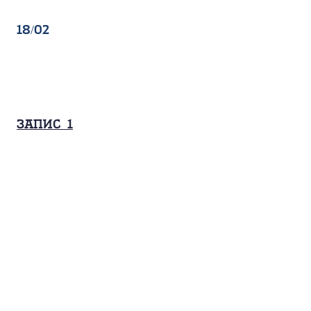
18/02
Запис_1