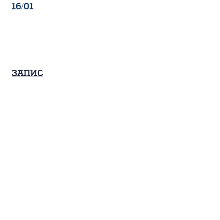
16/01
Запис