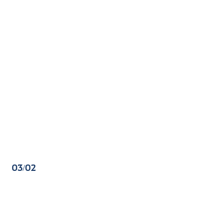
03/02