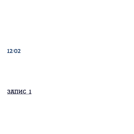
12/02
Запис_1