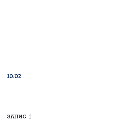
10/02
Запис_1