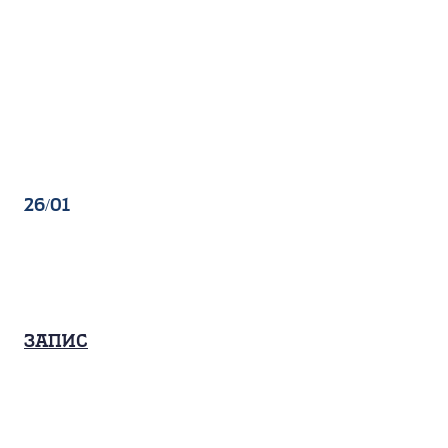
26/01
Запис