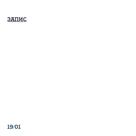
Запис
19/01