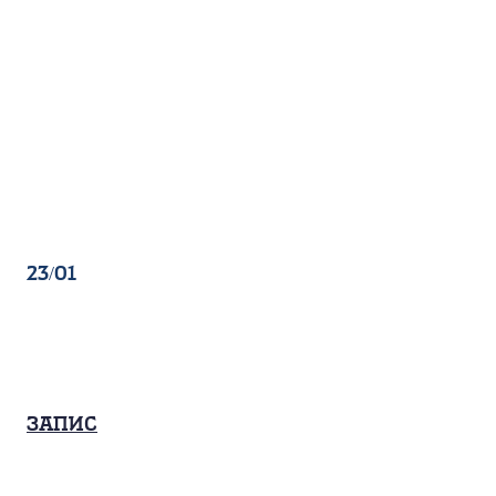
23/01
Запис