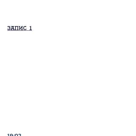
Запис_1