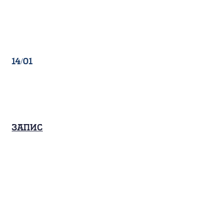
14/01
Запис