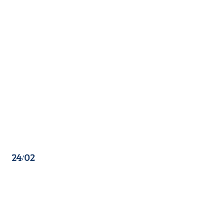
24/02