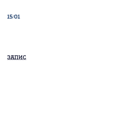
15/01
Запис