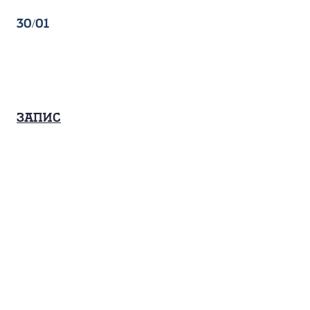
30/01
Запис