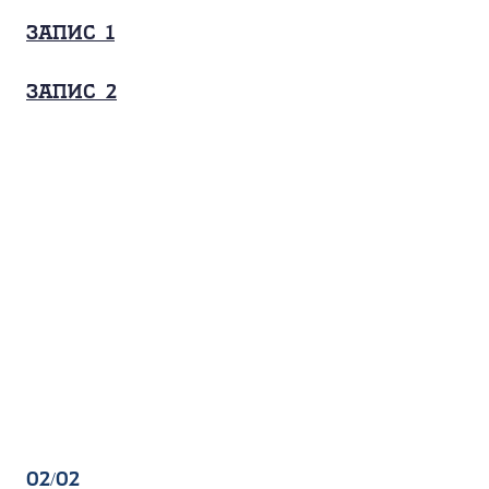
Запис_1
Запис_2
02/02