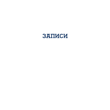
записи