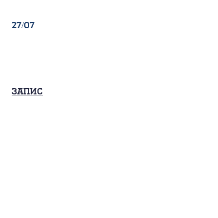
27/07
Запис