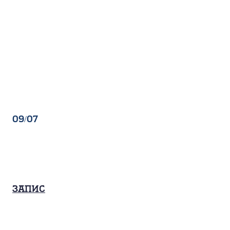
09/07
Запис