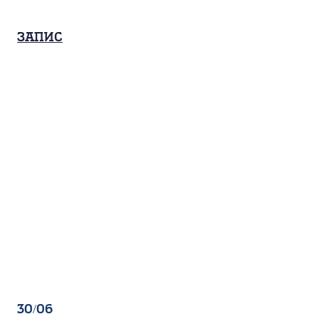
Запис
30/06