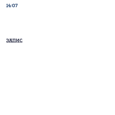
14/07
Запис