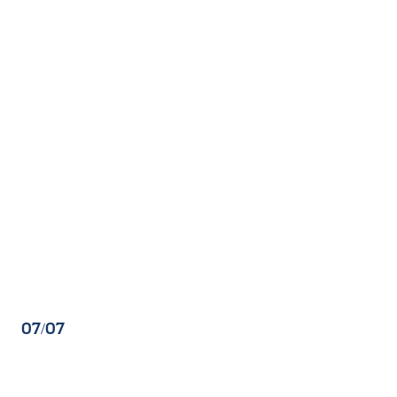
07/07