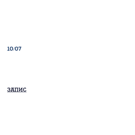
10/07
Запис