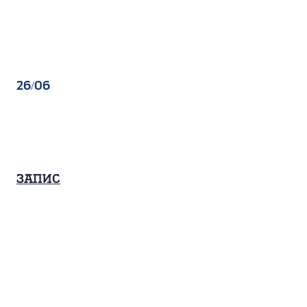
26/06
Запис