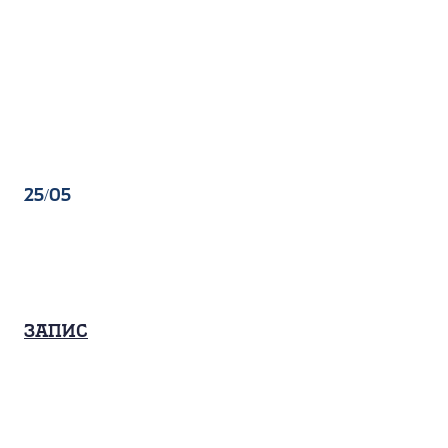
25/05
Запис