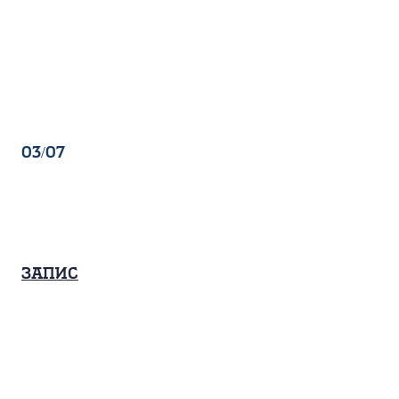
03/07
Запис