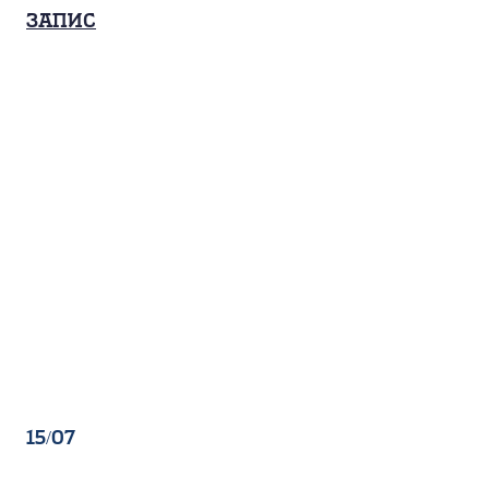
Запис
15/07