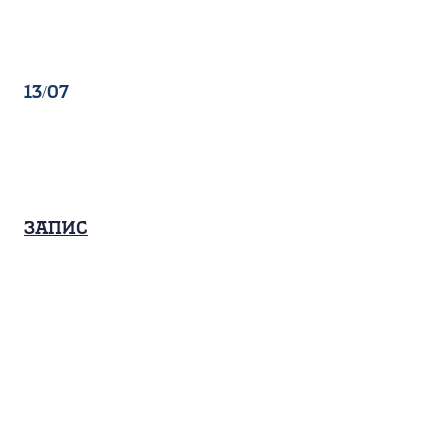
13/07
Запис