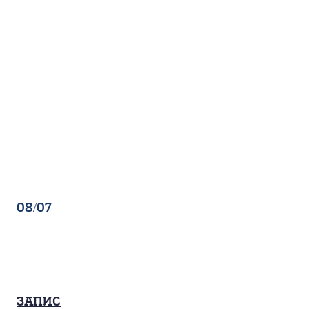
08/07
Запис