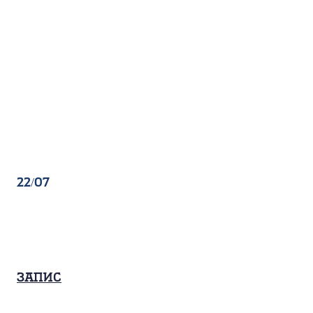
22/07
Запис