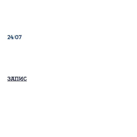
24/07
Запис