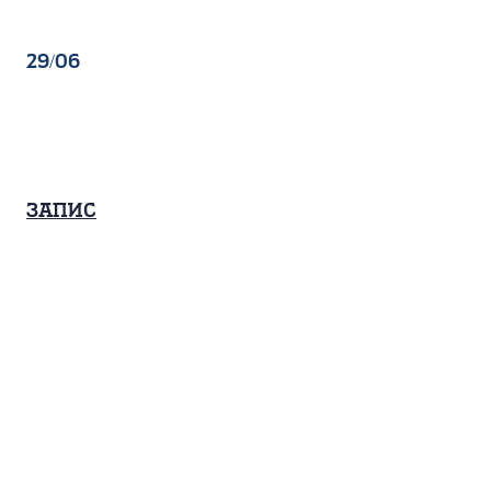
29/06
Запис