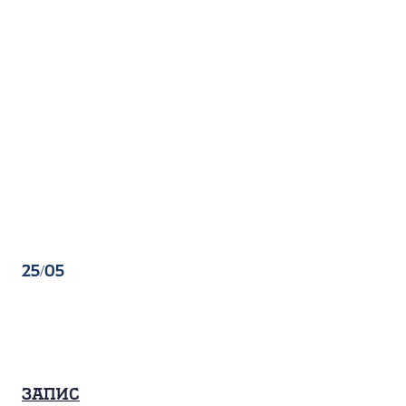
25/05
Запис