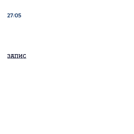
27/05
Запис