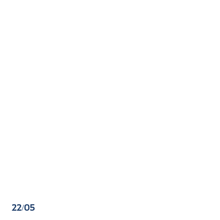
22/05