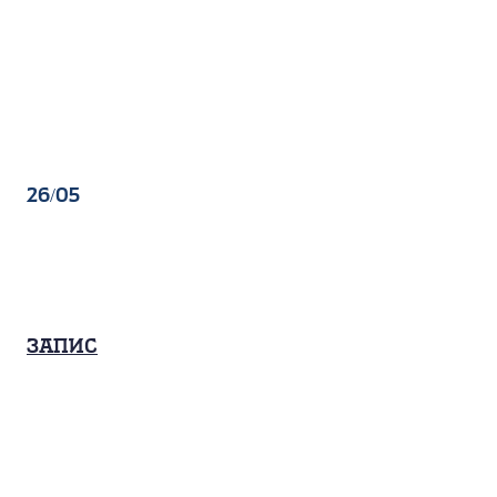
26/05
Запис