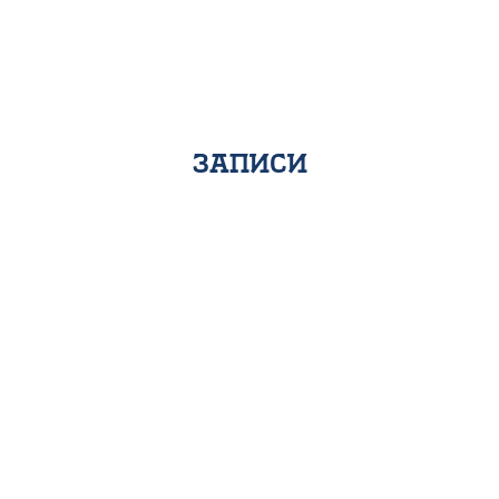
записи