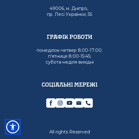
49006, м. Дніпро,
пр. Лесі Українки, 55
графік роботи
понеділок-четвер 8:00-17:00;
п'ятниця 8:00-15:45;
субота-неділя вихідні
Соціальні мережі
All rights Reserved