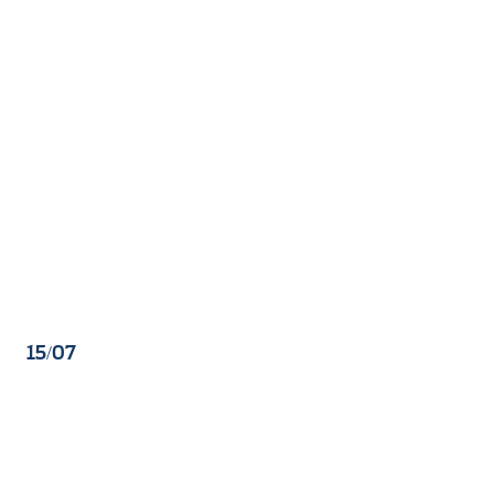
15/07