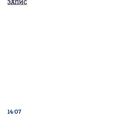
Запис
14/07