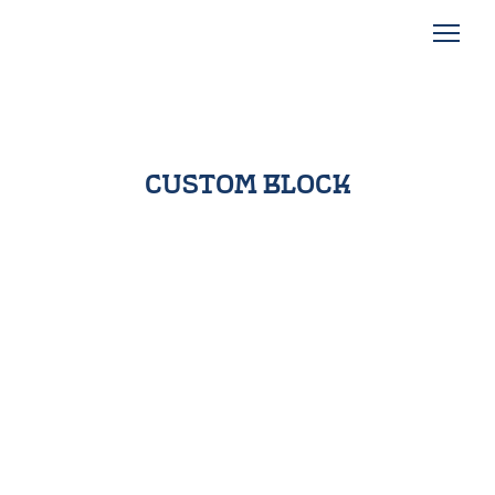
custom block