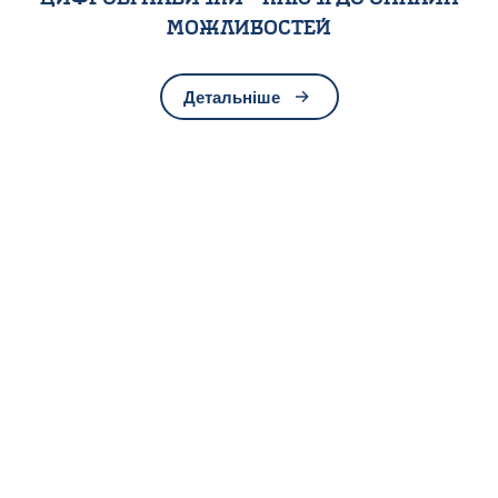
можливостей
Детальніше