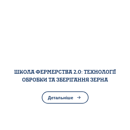
Школа фермерства 2.0: Технології
обробки та зберігання зерна
Детальніше