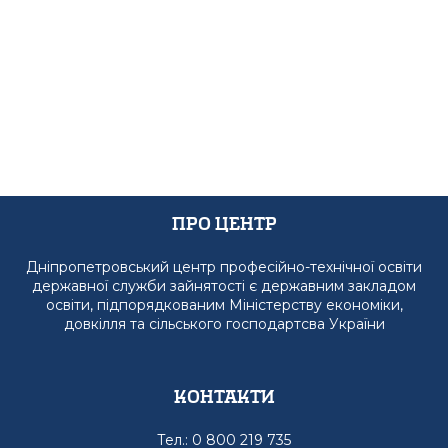
Про Центр
Дніпропетровський центр професійно-технічної освіти
державної служби зайнятості є державним закладом
освіти, підпорядкованим Міністерству економіки,
довкілля та сільського господартсва України
Контакти
Тел.: 0 800 219 735