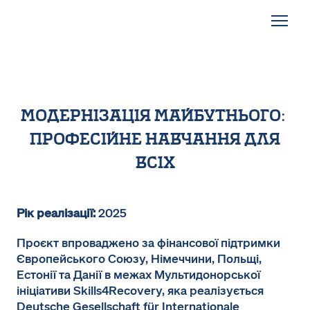
модернізація майбутнього:
професійне навчання для
всіх
Рік реалізації:
2025
Проєкт впроваджено за фінансової підтримки
Європейського Союзу, Німеччини, Польщі,
Естонії та Данії в межах Мультидонорської
ініціативи Skills4Recovery, яка реалізується
Deutsche Gesellschaft für Internationale