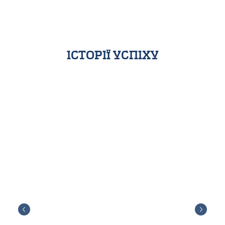
історії успіху