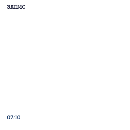
Запис
07/10