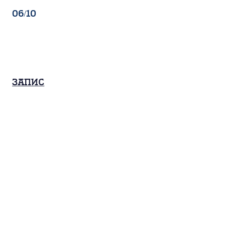
06/10
Запис