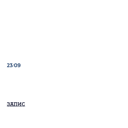
23/09
Запис