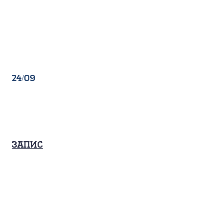
24/09
Запис