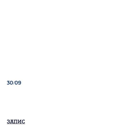
30/09
Запис