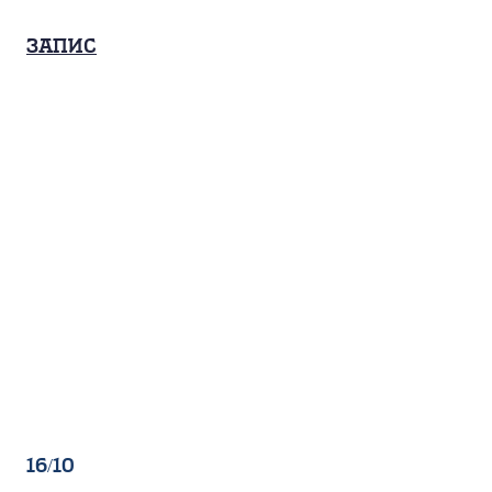
Запис
16/10