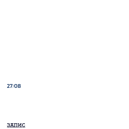
27/08
Запис