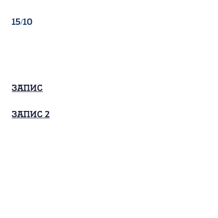
15/10
Запис
Запис 2