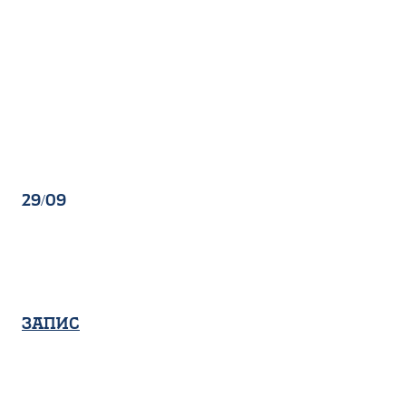
29/09
Запис