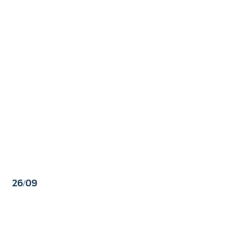
26/09