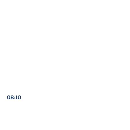
08/10