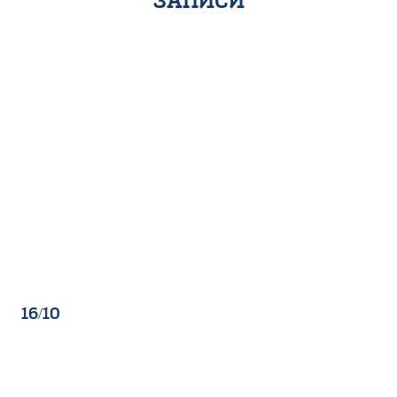
записи
16/10