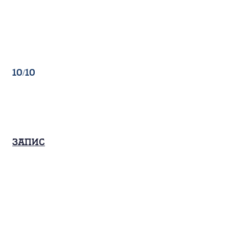
10/10
Запис