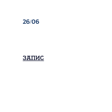
26/06
Запис