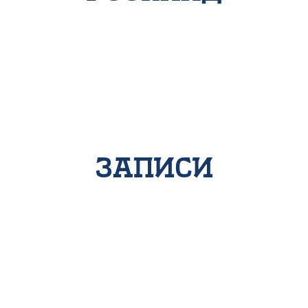
записи