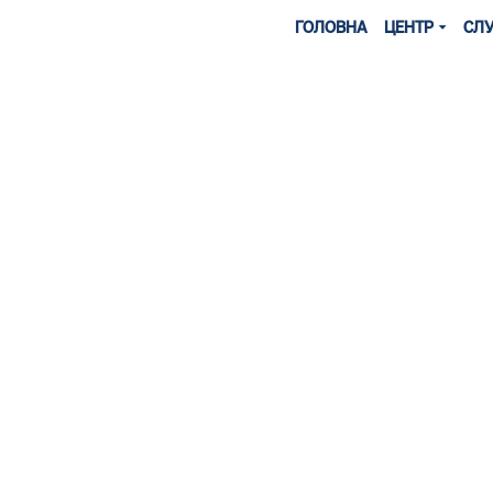
ГОЛОВНА
ЦЕНТР
СЛ