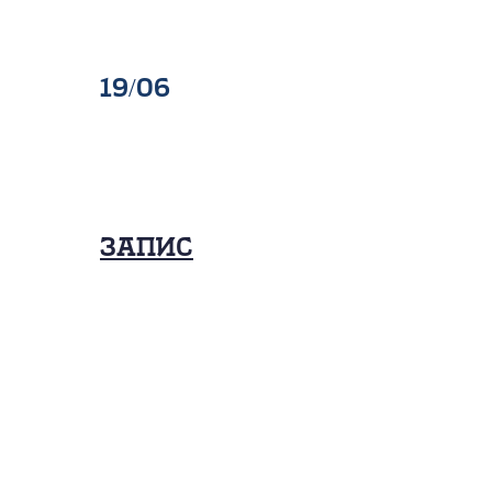
19/06
Запис