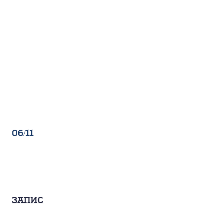
06/11
Запис