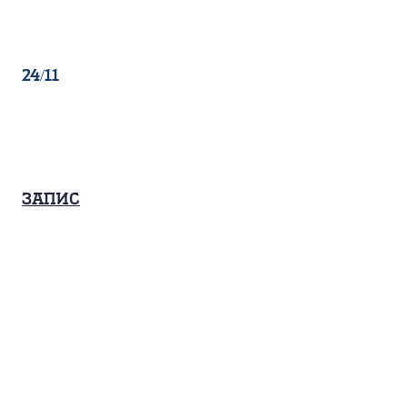
24/11
Запис