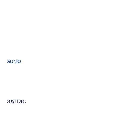
30/10
Запис