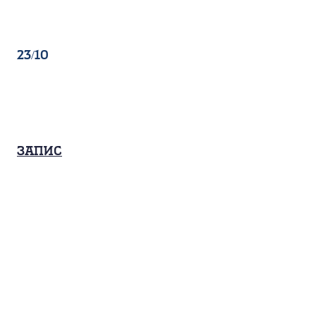
23/10
Запис