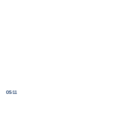
05/11