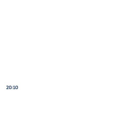
20/10