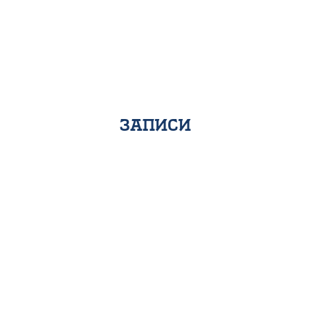
записи