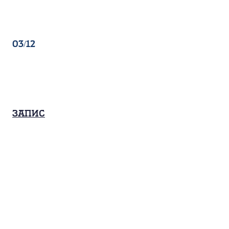
03/12
Запис