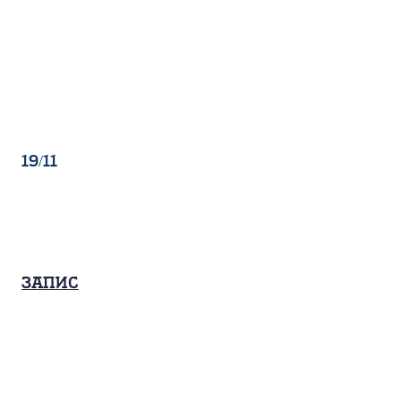
19/11
Запис