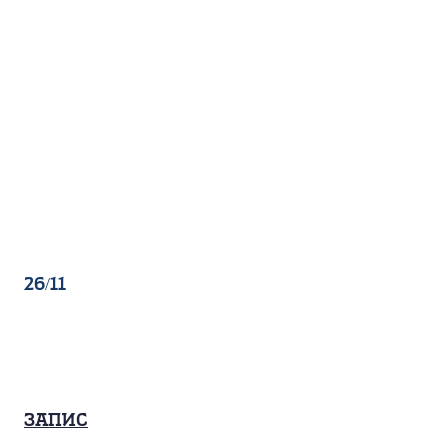
26/11
Запис