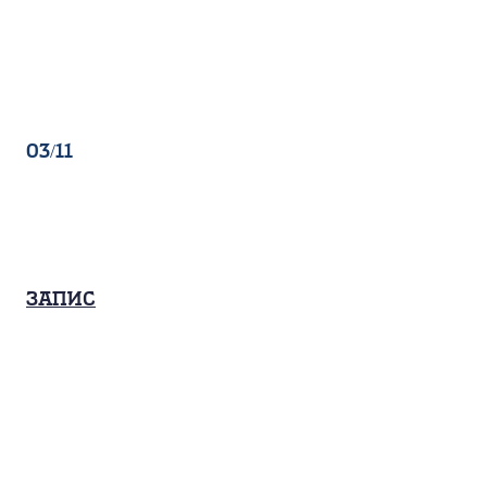
03/11
Запис