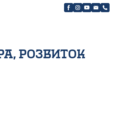
ра, розвиток