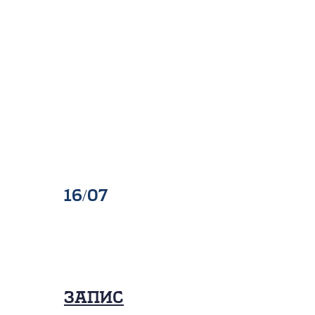
16/07
Запис