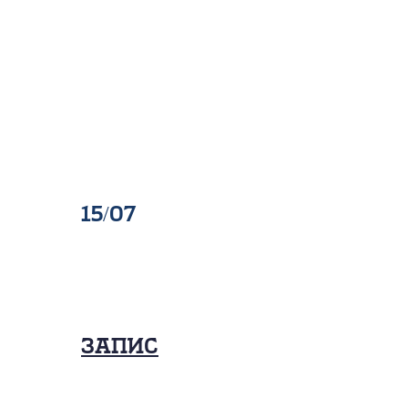
15/07
Запис