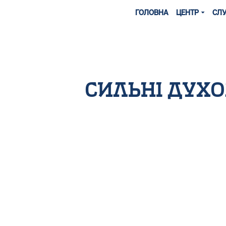
ГОЛОВНА
ЦЕНТР
СЛ
сильні духо