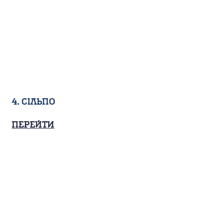
4. Сільпо
Перейти