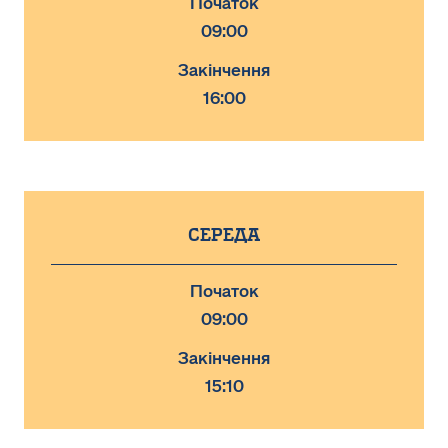
Початок
09:00
Закінчення
16:00
Середа
Початок
09:00
Закінчення
15:10