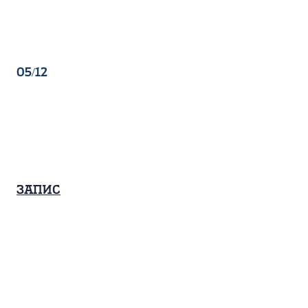
05/12
Запис