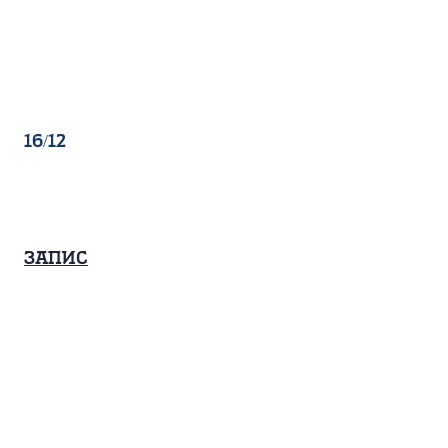
16/12
Запис