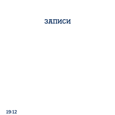
записи
19/12