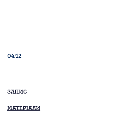
04/12
Запис
Матеріали