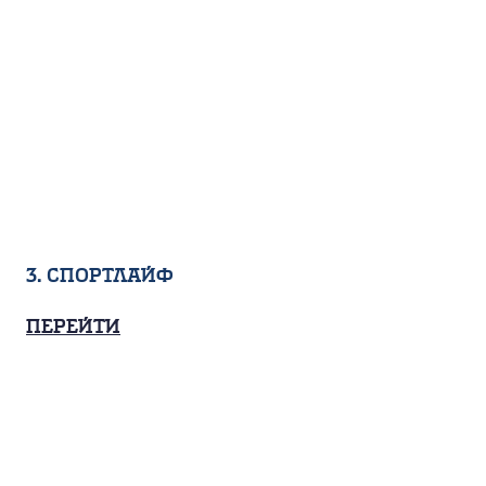
3. Спортлайф
Перейти