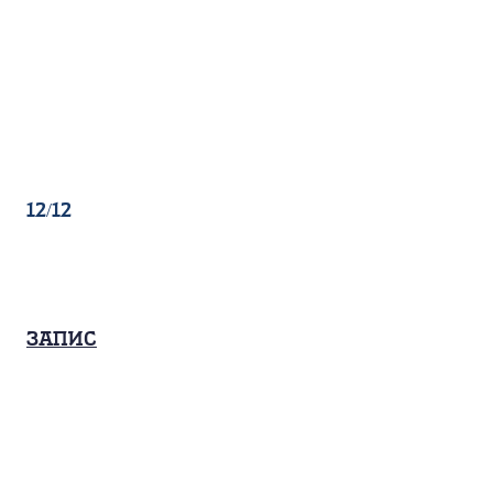
12/12
Запис