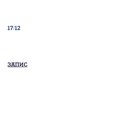
17/12
Запис