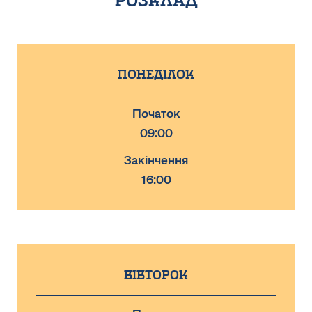
розклад
Понеділок
Початок
09:00
Закінчення
16:00
Вівторок