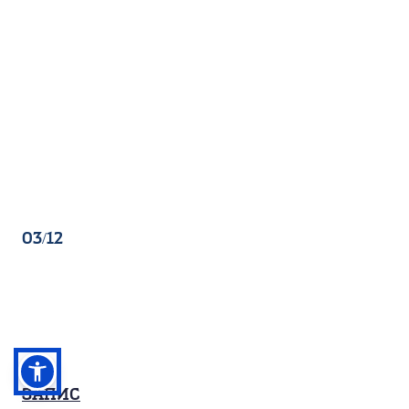
03/12
Запис