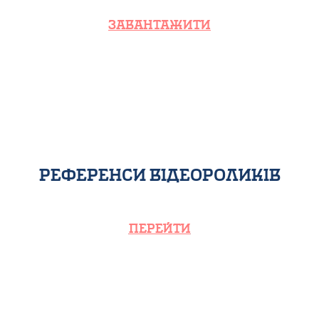
ЗАВАНТАЖИТИ
референси відеороликів
ПЕРЕЙТИ