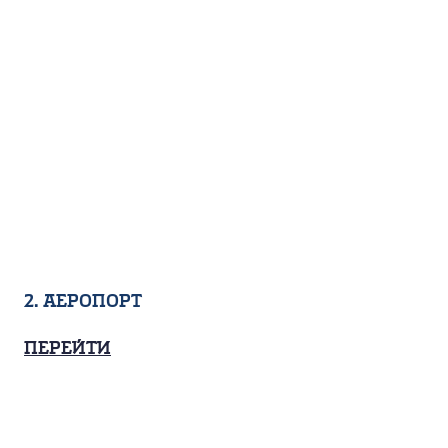
2. Аеропорт
Перейти