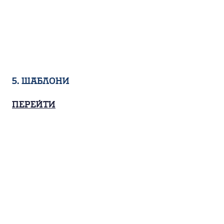
5. Шаблони
Перейти