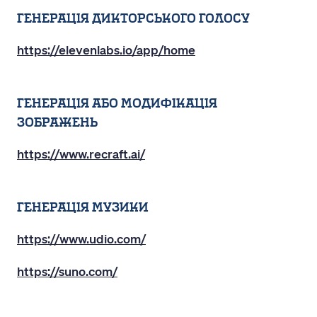
Генерація дикторського голосу
https://elevenlabs.io/app/home
Генерація або модифікація
зображень
https://www.recraft.ai/
Генерація музики
https://www.udio.com/
https://suno.com/